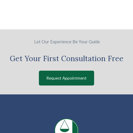
Let Our Experience Be Your Guide
Get Your First Consultation Free
Request Appointment