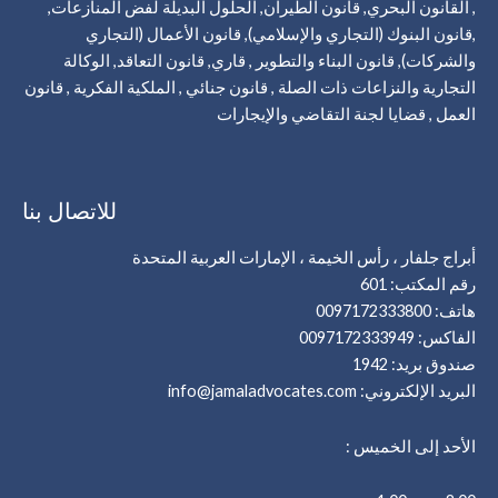
, القانون البحري, قانون الطيران, الحلول البديلة لفض المنازعات,
,قانون البنوك (التجاري والإسلامي), قانون الأعمال (التجاري
والشركات), قانون البناء والتطوير , قاري, قانون التعاقد, الوكالة
التجارية والنزاعات ذات الصلة , قانون جنائي , الملكية الفكرية , قانون
العمل , قضايا لجنة التقاضي والإيجارات
للاتصال بنا
أبراج جلفار ، رأس الخيمة ، الإمارات العربية المتحدة
رقم المكتب: 601
هاتف: 0097172333800
الفاكس: 0097172333949
صندوق بريد: 1942
البريد الإلكتروني: info@jamaladvocates.com
الأحد إلى الخميس :