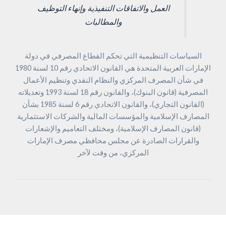
العمل والاتفاقات التنفيذية وإنهاء التوظيف
والمطالبات
السياسات التنظيمية التي تحكم القطاع المصرفي في دولة
الإمارات العربية المتحدة هي القانون الاتحادي رقم 10 لسنة 1980
في شأن المصرف المركزي والنظام النقدي وتنظيم الأعمال
المصرفية (قانون البنوك)، والقانون رقم 18 لسنة 1993 وتعديلاته
(القانون التجاري)، والقانون الاتحادي رقم 6 لسنة 1985 بشأن
المصارف الإسلامية والمؤسسات المالية والشركات الاستثمارية
(قانون المصارف الإسلامية)، ومختلف التعاميم والإشعارات
والقرارات الصادرة عن مجلس محافظي مصرف الإمارات
المركزي، من وقت لآخر