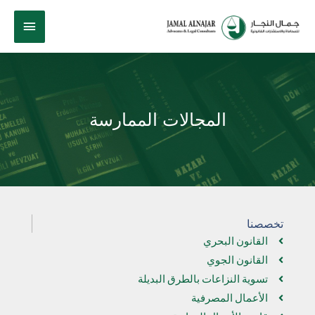
المجالات الممارسة
تخصصنا
القانون البحري
القانون الجوي
تسوية النزاعات بالطرق البديلة
الأعمال المصرفية