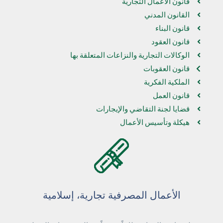
قانون الأعمال التجارية
القانون المدني
قانون البناء
قانون العقود
الوكالات التجارية والنزاعات المتعلقة بها
قانون العقوبات
الملكية الفكرية
قانون العمل
قضايا لجنة التقاضي والإيجارات
هيكلة وتأسيس الأعمال
الأعمال المصرفية تجارية، إسلامية