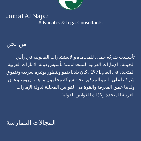
Jamal Al Najar
Advocates & Legal Consultants
من نحن
تأسست شركة جمال للمحاماة والاستشارات القانونية في رأس
الخيمة ، الإمارات العربية المتحدة. منذ تأسيس دولة الإمارات العربية
المتحدة في العام 1971 ، كان بلدنا ينمو ويتطور بوتيرة سريعة وتتفوق
شركتنا على النمو المذكور. نحن شركة محامون موهوبون ومتنوعون
ولدينا عمق المعرفة والقوة في القوانين المحلية لدولة الإمارات
العربية المتحدة وكذلك القوانين الدولية.
المجالات الممارسة